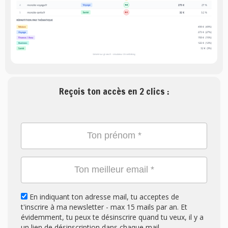
Reçois ton accès en 2 clics :
En indiquant ton adresse mail, tu acceptes de
t'inscrire à ma newsletter - max 15 mails par an. Et
évidemment, tu peux te désinscrire quand tu veux, il y a
un lien de désinscription dans chaque mail.