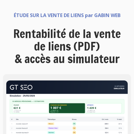
ÉTUDE SUR LA VENTE DE LIENS par GABIN WEB
Rentabilité de la vente
de liens (PDF)
& accès au simulateur